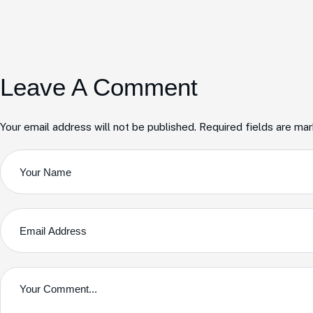
Leave A Comment
Your email address will not be published. Required fields are ma