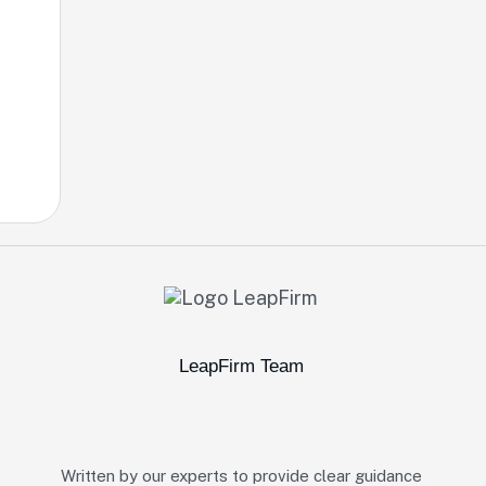
LeapFirm Team
Written by our experts to provide clear guidance