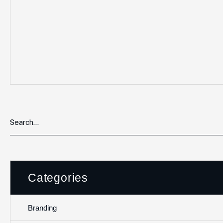
Categories
Branding